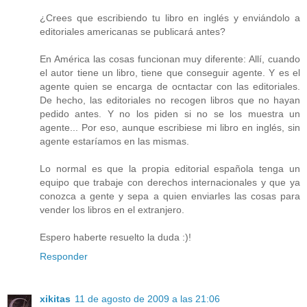
¿Crees que escribiendo tu libro en inglés y enviándolo a
editoriales americanas se publicará antes?
En América las cosas funcionan muy diferente: Allí, cuando
el autor tiene un libro, tiene que conseguir agente. Y es el
agente quien se encarga de ocntactar con las editoriales.
De hecho, las editoriales no recogen libros que no hayan
pedido antes. Y no los piden si no se los muestra un
agente... Por eso, aunque escribiese mi libro en inglés, sin
agente estaríamos en las mismas.
Lo normal es que la propia editorial española tenga un
equipo que trabaje con derechos internacionales y que ya
conozca a gente y sepa a quien enviarles las cosas para
vender los libros en el extranjero.
Espero haberte resuelto la duda :)!
Responder
xikitas
11 de agosto de 2009 a las 21:06