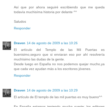
Así que por ahora seguiré escribiendo que me queda
todavía muchisíma historia por delante ^^
Saludos
Responder
Draven
14 de agosto de 2009 a las 10:26
El artículo del Templo de las Mil Puertas es
buenisimo,seguro que si enviaran eso por ahí resolvería
muchísimo las dudas de la gente.
Desde luego en España no nos podemos quejar mucho,ya
que cada vez ayudan más a los escritores jóvenes.
Responder
Draven
14 de agosto de 2009 a las 10:29
El artículo de El templo de las mil puertas es muy bueno^^
En España estamos teniendo mucha suerte; los editores