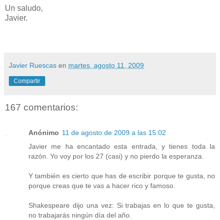
Un saludo,
Javier.
Javier Ruescas
en
martes, agosto 11, 2009
Compartir
167 comentarios:
Anónimo
11 de agosto de 2009 a las 15:02
Javier me ha encantado esta entrada, y tienes toda la
razón. Yo voy por los 27 (casi) y no pierdo la esperanza.
Y también es cierto que has de escribir porque te gusta, no
porque creas que te vas a hacer rico y famoso.
Shakespeare dijo una vez: Si trabajas en lo que te gusta,
no trabajarás ningún día del año.