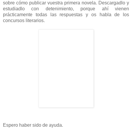
sobre cómo publicar vuestra primera novela. Descargadlo y
estudiadlo con detenimiento, porque ahí vienen
prácticamente todas las respuestas y os habla de los
concursos literarios.
Espero haber sido de ayuda.