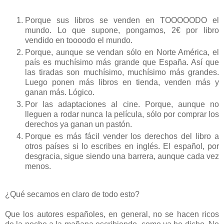
Porque sus libros se venden en TOOOOODO el
mundo. Lo que supone, pongamos, 2€ por libro
vendido en toooodo el mundo.
Porque, aunque se vendan sólo en Norte América, el
país es muchísimo más grande que España. Así que
las tiradas son muchísimo, muchísimo más grandes.
Luego ponen más libros en tienda, venden más y
ganan más. Lógico.
Por las adaptaciones al cine. Porque, aunque no
lleguen a rodar nunca la película, sólo por comprar los
derechos ya ganan un pastón.
Porque es más fácil vender los derechos del libro a
otros países si lo escribes en inglés. El español, por
desgracia, sigue siendo una barrera, aunque cada vez
menos.
¿Qué secamos en claro de todo esto?
Que los autores españoles, en general, no se hacen ricos