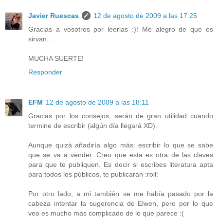
Javier Ruescas
12 de agosto de 2009 a las 17:25
Gracias a vosotros por leerlas :)! Me alegro de que os
sirvan...
MUCHA SUERTE!
Responder
EFM
12 de agosto de 2009 a las 18:11
Gracias por los consejos, serán de gran utilidad cuando
termine de escribir (algún día llegará XD).
Aunque quizá añadiría algo más: escribir lo que se sabe
que se va a vender. Creo que esta es otra de las claves
para que te publiquen. Es decir si escribes literatura apta
para todos los públicos, te publicarán :roll:
Por otro lado, a mi también se me había pasado por la
cabeza intentar la sugerencia de Elwen, pero por lo que
veo es mucho más complicado de lo que parece :(