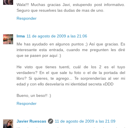
Wala!!! Muchas gracias Javi, estupendo post informativo.
Seguro que resuelves las dudas de mas de uno.
Responder
Irma
11 de agosto de 2009 a las 21:06
Me has ayudado en algunos puntos ;) Así que gracias. Es
interesante esta entrada, cuando me pregunten les diré
que se pasen por aquí :)
He visto que tienes tuenti, cuál de los 2 es el tuyo
verdadero? En el que sale tu foto o el de la portada del
libro? Si quieres, te agrego... Te sorprenderías al ver mi
edad y con ello desvelaría mi identidad secreta xDDD
Bueno, un beso!! :)
Responder
Javier Ruescas
11 de agosto de 2009 a las 21:09