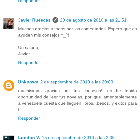
Responder
Javier Ruescas
29 de agosto de 2010 a las 21:51
Muchas gracias a todos por los comentarios. Espero que os
ayuden mis consejos ^_^!
Un saludo,
Javier
Responder
Unknown
2 de septiembre de 2010 a las 20:03
muchisimas gracias por tus consejos!. no he tenido
oportunidad de leer tus novelas, por que lamentablemente
a venezuela cuesta que lleguen libros...besos, y exitos para
ti!.
Responder
London V.
15 de septiembre de 2010 a las 2:35