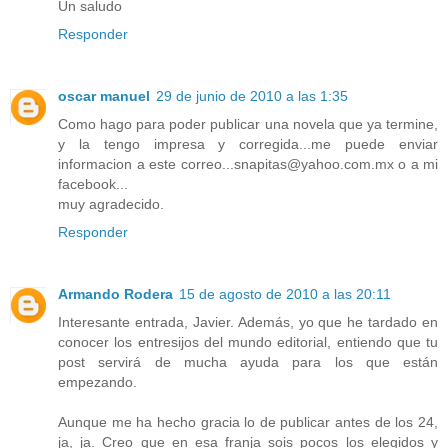
Un saludo
Responder
oscar manuel
29 de junio de 2010 a las 1:35
Como hago para poder publicar una novela que ya termine,
y la tengo impresa y corregida...me puede enviar
informacion a este correo...snapitas@yahoo.com.mx o a mi
facebook...
muy agradecido.
Responder
Armando Rodera
15 de agosto de 2010 a las 20:11
Interesante entrada, Javier. Además, yo que he tardado en
conocer los entresijos del mundo editorial, entiendo que tu
post servirá de mucha ayuda para los que están
empezando.
Aunque me ha hecho gracia lo de publicar antes de los 24,
ja, ja. Creo que en esa franja sois pocos los elegidos y