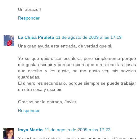
Un abrazo!!
Responder
La Chica Piruleta
11 de agosto de 2009 a las 17:19
Una gran ayuda esta entrada, de verdad que si.
Yo se que quiero ser escritora, pero simplemente porque
me gusta escribir y porque quiero que otros lean las cosas
que escribo y les guste, no me gusta ver mis novelas
guardadas.
El dinero, es secundario, porque siempre se puede trabajar
en otra cosa y escribir.
Gracias por la entrada, Javier.
Responder
Iraya Martín
11 de agosto de 2009 a las 17:22
Ya estas enlazado y ahora mis preguntas; ¿Crees que