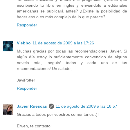
escribiendo tu libro en inglés y enviándolo a editoriales
americanas se publicará antes? ¿Existe la posibilidad de
hacer eso o es más complejo de lo que parece?
Responder
Viebbo
11 de agosto de 2009 a las 17:26
Muchas gracias por todas las recomendaciones, Javier. Si
algún día estoy lo suficientemente convencido de alguna
novela mía, ¡seguiré todas y cada una de tus
recomendaciones! Un saludo,
JaviPotter
Responder
Javier Ruescas
11 de agosto de 2009 a las 18:57
Gracias a todos por vuestros comentarios :)!
Elwen, te contesto: