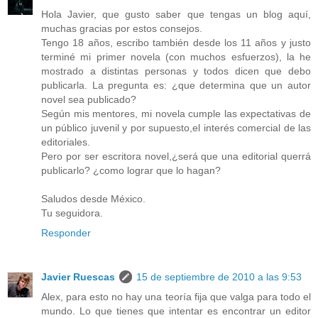
Hola Javier, que gusto saber que tengas un blog aquí,
muchas gracias por estos consejos.
Tengo 18 años, escribo también desde los 11 años y justo
terminé mi primer novela (con muchos esfuerzos), la he
mostrado a distintas personas y todos dicen que debo
publicarla. La pregunta es: ¿que determina que un autor
novel sea publicado?
Según mis mentores, mi novela cumple las expectativas de
un público juvenil y por supuesto,el interés comercial de las
editoriales.
Pero por ser escritora novel,¿será que una editorial querrá
publicarlo? ¿como lograr que lo hagan?
Saludos desde México.
Tu seguidora.
Responder
Javier Ruescas
15 de septiembre de 2010 a las 9:53
Alex, para esto no hay una teoría fija que valga para todo el
mundo. Lo que tienes que intentar es encontrar un editor