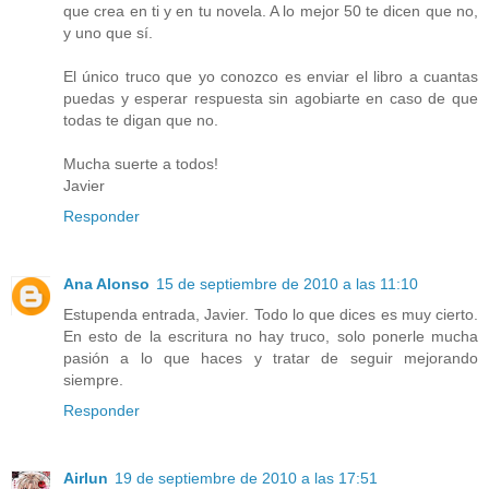
que crea en ti y en tu novela. A lo mejor 50 te dicen que no,
y uno que sí.
El único truco que yo conozco es enviar el libro a cuantas
puedas y esperar respuesta sin agobiarte en caso de que
todas te digan que no.
Mucha suerte a todos!
Javier
Responder
Ana Alonso
15 de septiembre de 2010 a las 11:10
Estupenda entrada, Javier. Todo lo que dices es muy cierto.
En esto de la escritura no hay truco, solo ponerle mucha
pasión a lo que haces y tratar de seguir mejorando
siempre.
Responder
Airlun
19 de septiembre de 2010 a las 17:51