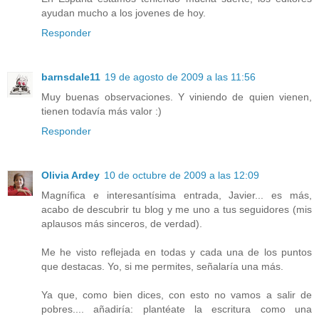
ayudan mucho a los jovenes de hoy.
Responder
barnsdale11
19 de agosto de 2009 a las 11:56
Muy buenas observaciones. Y viniendo de quien vienen,
tienen todavía más valor :)
Responder
Olivia Ardey
10 de octubre de 2009 a las 12:09
Magnífica e interesantísima entrada, Javier... es más,
acabo de descubrir tu blog y me uno a tus seguidores (mis
aplausos más sinceros, de verdad).
Me he visto reflejada en todas y cada una de los puntos
que destacas. Yo, si me permites, señalaría una más.
Ya que, como bien dices, con esto no vamos a salir de
pobres.... añadiría: plantéate la escritura como una