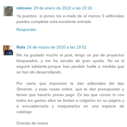
mitcoes
29 de enero de 2010 a las 23:16
Ya puestos, si pones los e-mails de al menos 5 editoriales
puedes completar esta excelente entrada
Responder
Rafa
24 de marzo de 2010 a las 19:52
Me ha gustado mucho el post, tengo un par de proyectos
bloqueados, y me ha servido de gran ayuda. No se si
seguiré adelante,porque han perdido fuelle a medida que
se han ido desarrollando.
Por cierto que impresión te dan editoriales del tipo
Slovento, y esas cosas online, que te dan presupuesto y
tienes que hacerlo previo pago. En las que corres tú con
todos los gastos ellos se limitan a colgarlos en su página y
a encuadernarlo y maquetarlos en una especie de
catálogo.
Gracias de nuevo