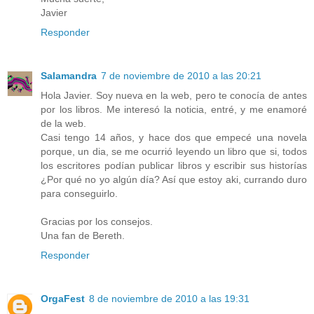
Javier
Responder
Salamandra
7 de noviembre de 2010 a las 20:21
Hola Javier. Soy nueva en la web, pero te conocía de antes
por los libros. Me interesó la noticia, entré, y me enamoré
de la web.
Casi tengo 14 años, y hace dos que empecé una novela
porque, un dia, se me ocurrió leyendo un libro que si, todos
los escritores podían publicar libros y escribir sus historías
¿Por qué no yo algún día? Así que estoy aki, currando duro
para conseguirlo.
Gracias por los consejos.
Una fan de Bereth.
Responder
OrgaFest
8 de noviembre de 2010 a las 19:31