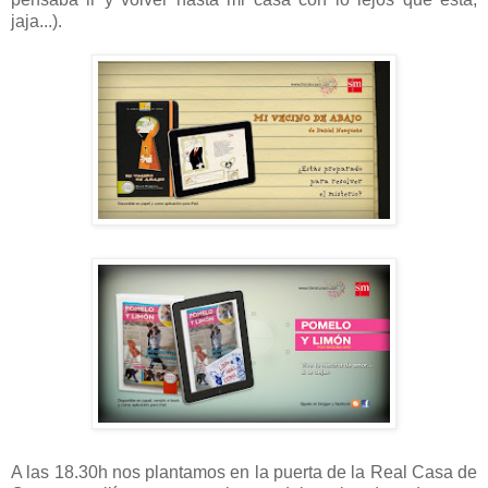
jaja...).
A las 18.30h nos plantamos en la puerta de la Real Casa de