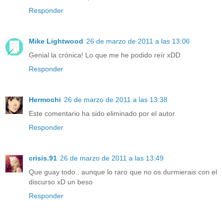
Responder
Mike Lightwood
26 de marzo de 2011 a las 13:06
Genial la crónica! Lo que me he podido reír xDD
Responder
Hermochi
26 de marzo de 2011 a las 13:38
Este comentario ha sido eliminado por el autor.
Responder
crisis.91
26 de marzo de 2011 a las 13:49
Que guay todo.. aunque lo raro que no os durmierais con el
discurso xD un beso
Responder