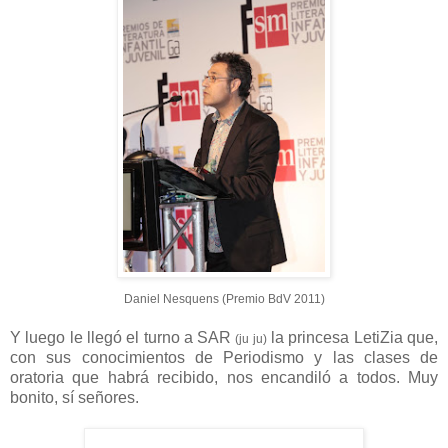
Daniel Nesquens (Premio BdV 2011)
Y luego le llegó el turno a SAR
la princesa LetiZia que,
(ju ju)
con sus conocimientos de Periodismo y las clases de
oratoria que habrá recibido, nos encandiló a todos. Muy
bonito, sí señores.