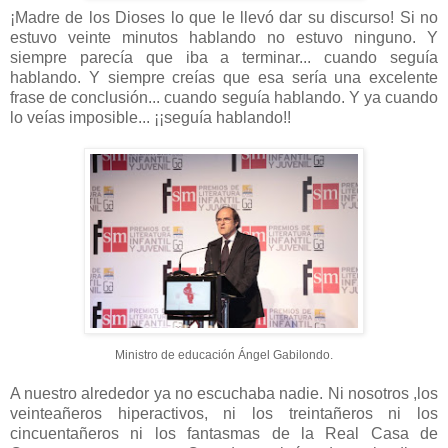
¡Madre de los Dioses lo que le llevó dar su discurso! Si no
estuvo veinte minutos hablando no estuvo ninguno. Y
siempre parecía que iba a terminar... cuando seguía
hablando. Y siempre creías que esa sería una excelente
frase de conclusión... cuando seguía hablando. Y ya cuando
lo veías imposible... ¡¡seguía hablando!!
Ministro de educación Ángel Gabilondo.
A nuestro alrededor ya no escuchaba nadie. Ni nosotros ,los
veinteañeros hiperactivos, ni los treintañeros ni los
cincuentañeros ni los fantasmas de la Real Casa de