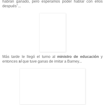
habrán ganado, pero esperamos poder hablar con ellos
después"...
Más tarde le llegó el turno al
ministro de educación
y
entonces
sí
que tuve ganas de imitar a Barney...