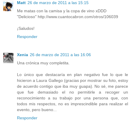
Matt
26 de marzo de 2011 a las 15:15
Me matas con la camisa y la copa de vino xDDD
"Delicioso" http://www.cuantocabron.com/otros/106039
¡Saludos!
Responder
Xenia
26 de marzo de 2011 a las 16:06
Una crónica muy completita.
Lo único que destacaría en plan negativo fue lo que le
hicieron a Laura Gallego (gracias por mostrar su foto, estoy
de acuerdo contigo que iba muy guapa). No sé, me parece
que fue demasiado el no permitirle a recoger un
reconocimiento a su trabajo por una persona que, con
todos mis respectos, no es imprescindible para realizar el
evento, pero bueno...
Responder