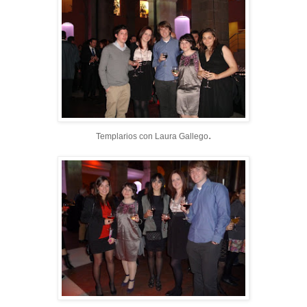
.
Templarios con Laura Gallego