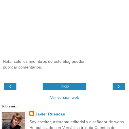
Nota: solo los miembros de este blog pueden
publicar comentarios.
‹
›
Inicio
Ver versión web
Sobre mí...
Javier Ruescas
Soy escritor, asistente editorial y diseñador de webs.
He publicado con Versátil la trilogía Cuentos de