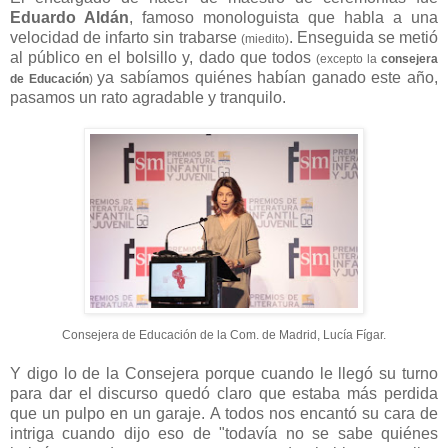
Eduardo Aldán
, famoso monologuista que habla a una
velocidad de infarto sin trabarse
. Enseguida se metió
(miedito)
al público en el bolsillo y, dado que todos
(excepto la
consejera
ya sabíamos quiénes habían ganado este año,
de Educación
)
pasamos un rato agradable y tranquilo.
Consejera de Educación de la Com. de Madrid, Lucía Fígar.
Y digo lo de la Consejera porque cuando le llegó su turno
para dar el discurso quedó claro que estaba más perdida
que un pulpo en un garaje. A todos nos encantó su cara de
intriga cuando dijo eso de "todavía no se sabe quiénes