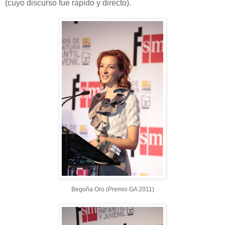
(cuyo discurso fue rápido y directo).
Begoña Oro (Premio GA 2011)