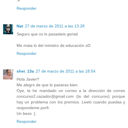
:P
Responder
Nat
27 de marzo de 2011 a las 13:28
Seguro que os lo pasasteis genial.
Me mata lo del ministro de educación xD.
Responder
shei_13a
27 de marzo de 2011 a las 18:54
Hola Javier!!
Me alegro de que lo pasaras bien.
Oye, te he mandado un correo a la dirección de correo
concurso2.cazador@gmail.com (la del concurso) porque
hay un problema con los premios. Leelo cuando puedas y
respondeme porfi.
Un beso ;)
Responder