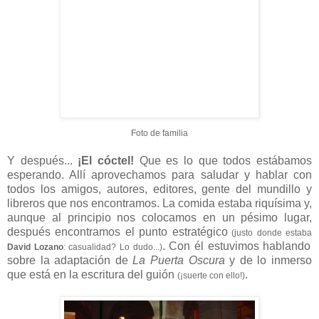
Foto de familia
Y después...
¡El cóctel!
Que es lo que todos estábamos
esperando. Allí aprovechamos para saludar y hablar con
todos los amigos, autores, editores, gente del mundillo y
libreros que nos encontramos. La comida estaba riquísima y,
aunque al principio nos colocamos en un pésimo lugar,
después encontramos el punto estratégico
(justo donde estaba
. Con él estuvimos hablando
David Lozano
: casualidad? Lo dudo...)
sobre la adaptación de
La Puerta Oscura
y de lo inmerso
que está en la escritura del guión
.
(¡suerte con ello!)